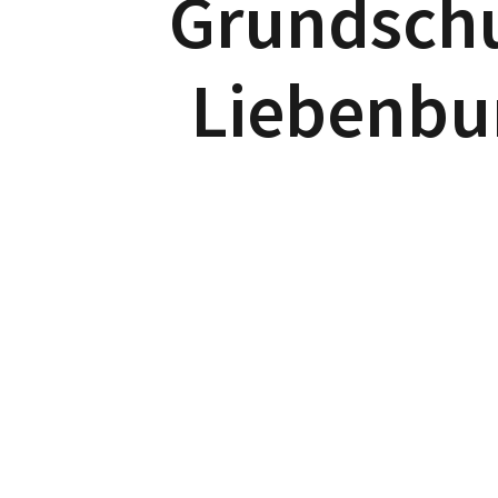
Grundsch
Liebenbu