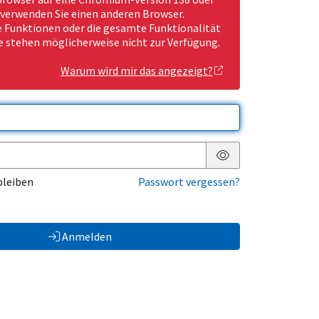
 verwenden Sie einen anderen Browser.
Funktionen oder die gesamte Funktionalität
e stehen möglicherweise nicht zur Verfügung.
Warum wird mir das angezeigt?
Passwort anzeigen
bleiben
Passwort vergessen?
Anmelden